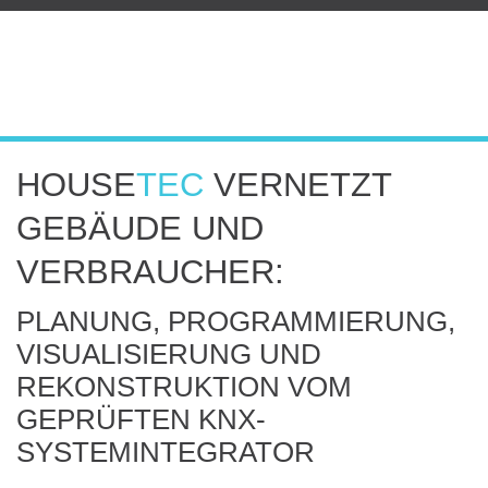
HOUSE
TEC
VERNETZT
GEBÄUDE UND
VERBRAUCHER:
PLANUNG, PROGRAMMIERUNG,
VISUALISIERUNG UND
REKONSTRUKTION VOM
GEPRÜFTEN KNX-
SYSTEMINTEGRATOR